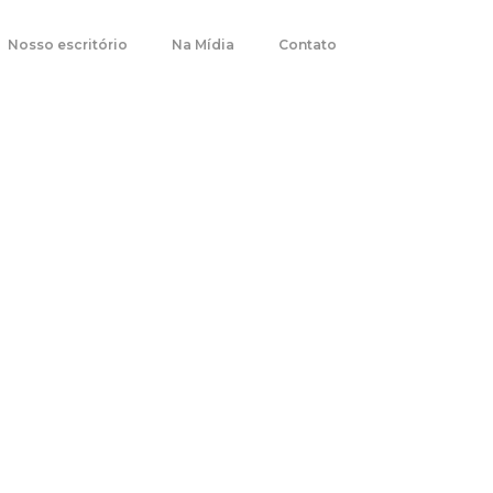
Nosso escritório
Na Mídia
Contato