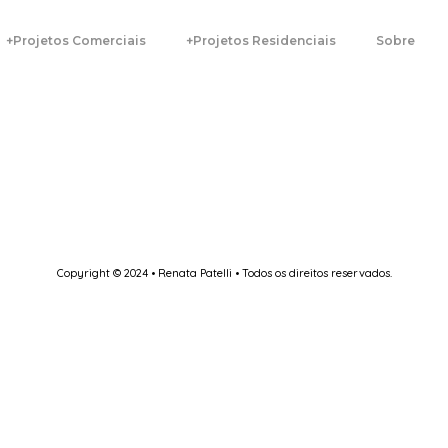
+Projetos Comerciais
+Projetos Residenciais
Sobre
Copyright © 2024 • Renata Patelli • Todos os direitos reservados.